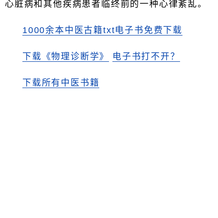
心脏病和其他疾病患者临终前的一种心律紊乱。
1000余本中医古籍txt电子书免费下载
下载《物理诊断学》
电子书打不开？
下载所有中医书籍