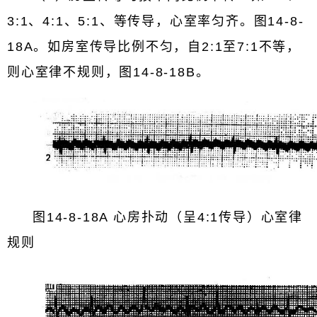
3:1、4:1、5:1、等传导，心室率匀齐。图14-8-
18A。如房室传导比例不匀，自2:1至7:1不等，
则心室律不规则，图14-8-18B。
图14-8-18A 心房扑动（呈4:1传导）心室律
规则