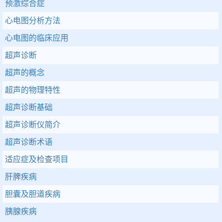
预激综合症
心电图分析方法
心电图的临床应用
超声诊断
超声的概念
超声的物理特性
超声诊断基础
超声诊断仪简介
超声诊断术语
适应症及检查项目
肝脾疾病
胆囊及胆道疾病
胰腺疾病