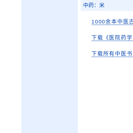
中药：米
1000余本中医
下载《医院药学
下载所有中医书