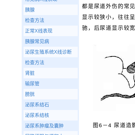
都是尿道外伤的常
胰腺
显示较狭小，往往
检查方法
驰，后尿道显示较宽
正常X线表现
胰腺常见病
泌尿生殖系统X线诊断
检查方法
肾脏
输尿管
膀胱
泌尿系结石
泌尿系结核
图6－4 尿道造
泌尿系肿瘤及囊肿