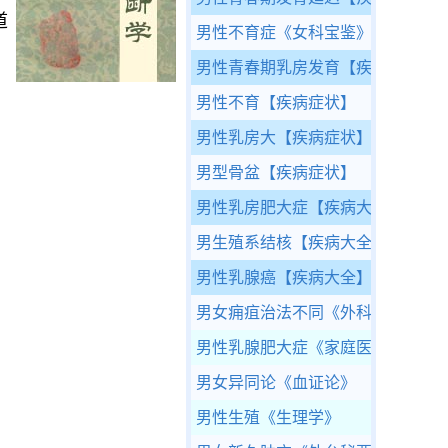
道
男性不育症
《女科宝鉴》
男性青春期乳房发育
【疾病大全】
男性不育
【疾病症状】
男性乳房大
【疾病症状】
男型骨盆
【疾病症状】
男性乳房肥大症
【疾病大全】
男生殖系结核
【疾病大全】
男性乳腺癌
【疾病大全】
男女痈疽治法不同
《外科理例》
男性乳腺肥大症
《家庭医学百科-医
男女异同论
《血证论》
男性生殖
《生理学》