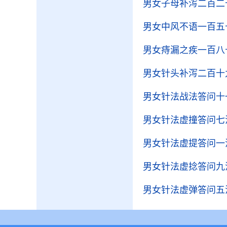
男女子母补泻二百二
男女中风不语一百五
男女痔漏之疾一百八
男女针头补泻二百十
男女针法战法答问十
男女针法虚撞答问七
男女针法虚提答问一
男女针法虚捻答问九
男女针法虚弹答问五