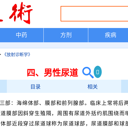
中药
方剂
疾病
>
《放射诊断学》
四、男性尿道
目录
相关
三部：海绵体部、膜部和前列腺部。临床上常将后
尿道膜部因斜穿生殖隔，周围有尿道外括约肌围绕而
绵体部近段穿过尿道球称为尿道球部，尿道膜部和球