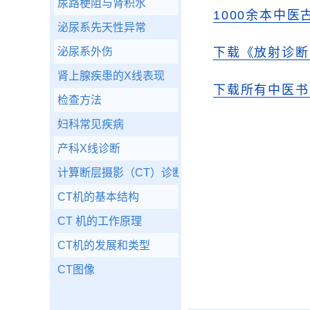
尿路梗阻与肾积水
1000余本中医
泌尿系先天性异常
泌尿系外伤
下载《放射诊断
肾上腺疾患的X线表现
下载所有中医书
检查方法
妇科常见疾病
产科X线诊断
计算断层摄影（CT）诊断
CT机的基本结构
CT 机的工作原理
CT机的发展和类型
CT图像