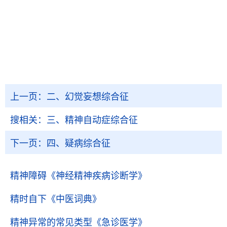
上一页：
二、幻觉妄想综合征
搜相关：
三、精神自动症综合征
下一页：
四、疑病综合征
精神障碍
《神经精神疾病诊断学》
精时自下
《中医词典》
精神异常的常见类型
《急诊医学》