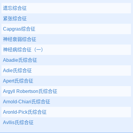
遗忘综合征
紧张综合征
Capgras综合征
神经衰弱综合征
神经病综合征（一）
Abadie氏综合征
Adie氏综合征
Apert氏综合征
Argyll Robertson氏综合征
Arnold-Chiari氏综合征
Aronld-Pick氏综合征
Avllis氏综合征