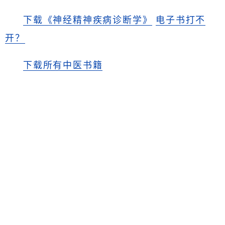
下载《神经精神疾病诊断学》
电子书打不
开？
下载所有中医书籍