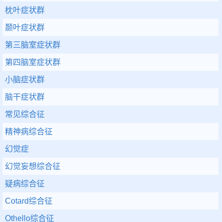
枕叶症状群
颞叶症状群
第三脑室症状群
第四脑室症状群
小脑症状群
脑干症状群
常见综合征
精神病综合征
幻觉症
幻觉妄想综合征
疑病综合征
Cotard综合征
Othello综合征