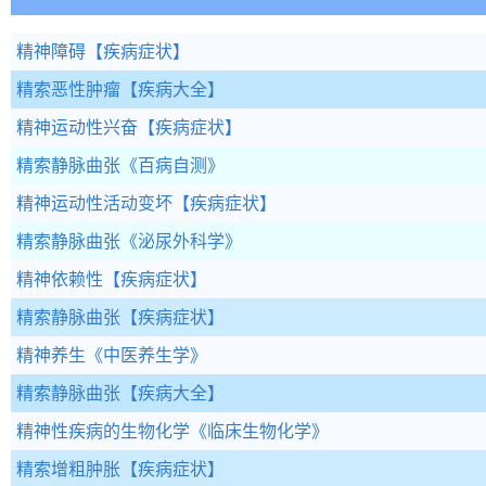
精神障碍
【疾病症状】
精索恶性肿瘤
【疾病大全】
精神运动性兴奋
【疾病症状】
精索静脉曲张
《百病自测》
精神运动性活动变坏
【疾病症状】
精索静脉曲张
《泌尿外科学》
精神依赖性
【疾病症状】
精索静脉曲张
【疾病症状】
精神养生
《中医养生学》
精索静脉曲张
【疾病大全】
精神性疾病的生物化学
《临床生物化学》
精索增粗肿胀
【疾病症状】