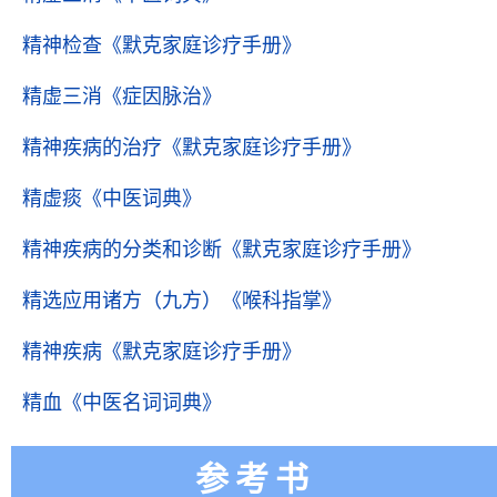
精神检查
《默克家庭诊疗手册》
精虚三消
《症因脉治》
精神疾病的治疗
《默克家庭诊疗手册》
精虚痰
《中医词典》
精神疾病的分类和诊断
《默克家庭诊疗手册》
精选应用诸方（九方）
《喉科指掌》
精神疾病
《默克家庭诊疗手册》
精血
《中医名词词典》
参考书