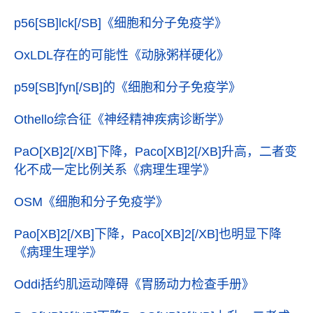
p56[SB]lck[/SB]
《细胞和分子免疫学》
OxLDL存在的可能性
《动脉粥样硬化》
p59[SB]fyn[/SB]的
《细胞和分子免疫学》
Othello综合征
《神经精神疾病诊断学》
PaO[XB]2[/XB]下降，Paco[XB]2[/XB]升高，二者变
化不成一定比例关系
《病理生理学》
OSM
《细胞和分子免疫学》
Pao[XB]2[/XB]下降，Paco[XB]2[/XB]也明显下降
《病理生理学》
Oddi括约肌运动障碍
《胃肠动力检查手册》