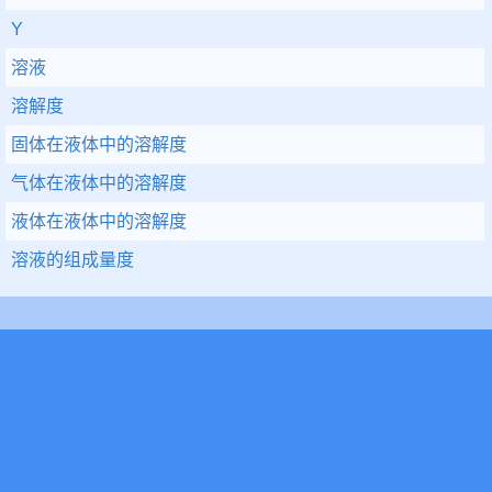
Y
溶液
溶解度
固体在液体中的溶解度
气体在液体中的溶解度
液体在液体中的溶解度
溶液的组成量度