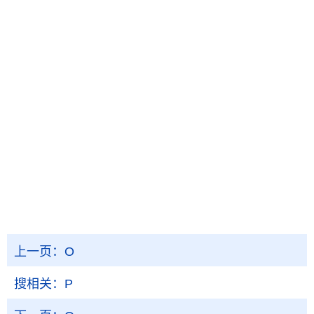
上一页：
O
搜相关：
P