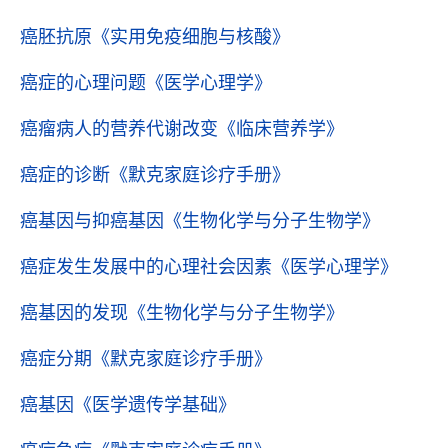
癌胚抗原
《实用免疫细胞与核酸》
癌症的心理问题
《医学心理学》
癌瘤病人的营养代谢改变
《临床营养学》
癌症的诊断
《默克家庭诊疗手册》
癌基因与抑癌基因
《生物化学与分子生物学》
癌症发生发展中的心理社会因素
《医学心理学》
癌基因的发现
《生物化学与分子生物学》
癌症分期
《默克家庭诊疗手册》
癌基因
《医学遗传学基础》