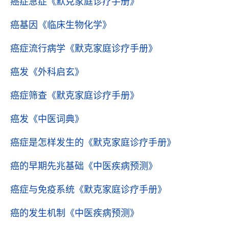
癌症急症
《默克家庭诊疗手册》
癌基因
《临床生物化学》
癌症流行病学
《默克家庭诊疗手册》
癌发
《外科启玄》
癌症筛查
《默克家庭诊疗手册》
癌发
《中医词典》
癌症是怎样发生的
《默克家庭诊疗手册》
癌的早期先兆基础
《中医疾病预测》
癌症与免疫系统
《默克家庭诊疗手册》
癌的发生机制
《中医疾病预测》