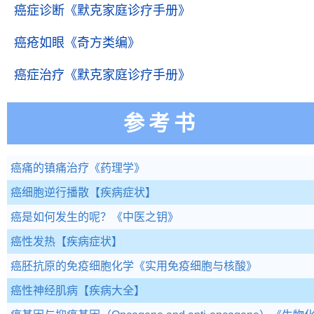
癌症诊断
《默克家庭诊疗手册》
癌疮如眼
《奇方类编》
癌症治疗
《默克家庭诊疗手册》
参考书
癌痛的镇痛治疗
《药理学》
癌细胞逆行播散
【疾病症状】
癌是如何发生的呢？
《中医之钥》
癌性发热
【疾病症状】
癌胚抗原的免疫细胞化学
《实用免疫细胞与核酸》
癌性神经肌病
【疾病大全】