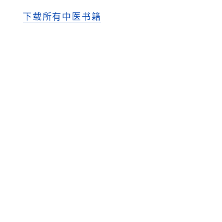
下载所有中医书籍