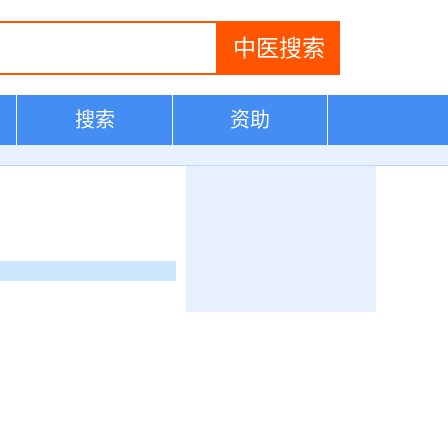
搜索
资助