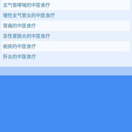
支气管哮喘的中医食疗
慢性支气管炎的中医食疗
胃痛的中医食疗
急性胃肠炎的中医食疗
痢疾的中医食疗
肝炎的中医食疗