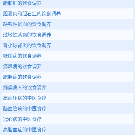
脂肪肝的饮食调养
胆囊炎和胆石症的饮食调养
缺铁性贫血的饮食调养
过敏性紫癜的饮食调养
肾小球肾炎的饮食调养
糖尿病的饮食调养
痛风病的饮食调养
肥胖症的饮食调养
瘫痪病人的饮食调养
高血压病的中医食疗
脑血管病的中医食疗
冠心病的中医食疗
高脂血症的中医食疗