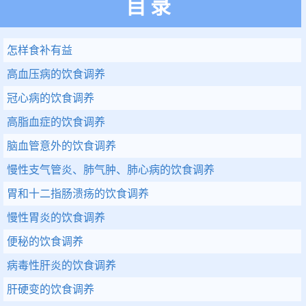
目录
怎样食补有益
高血压病的饮食调养
冠心病的饮食调养
高脂血症的饮食调养
脑血管意外的饮食调养
慢性支气管炎、肺气肿、肺心病的饮食调养
胃和十二指肠溃疡的饮食调养
慢性胃炎的饮食调养
便秘的饮食调养
病毒性肝炎的饮食调养
肝硬变的饮食调养