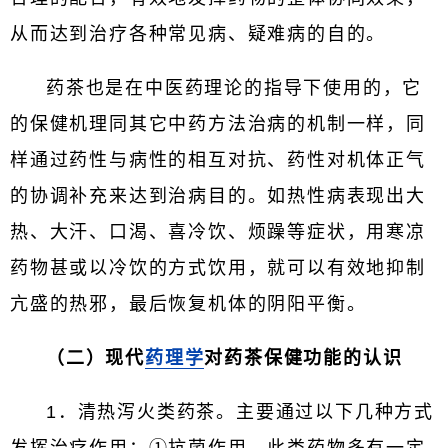
从而达到治疗各种常见病、疑难病的自的。
药茶也是在中医药理论的指导下使用的，它
的保健机理同其它中药方法治病的机制一样，同
样通过药性与病性的相互对抗、药性对机体正气
的协调补充来达到治病目的。如热性病表现出大
热、大汗、口渴、喜冷饮、烦躁等症状，用寒凉
药物甚或以冷饮的方式饮用，就可以有效地抑制
亢盛的热邪，最后恢复机体的阴阳平衡。
（二）现代
药理学
对药茶保健功能的认识
1．清热泻火类药茶。主要通过以下几种方式