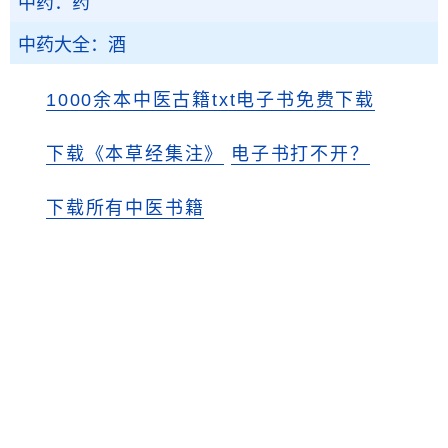
中药：药
中药大全：酒
1000余本中医古籍txt电子书免费下载
下载《本草经集注》
电子书打不开？
下载所有中医书籍