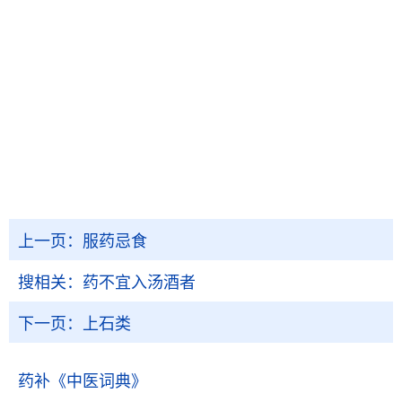
上一页：
服药忌食
搜相关：
药不宜入汤酒者
下一页：
上石类
药补
《中医词典》