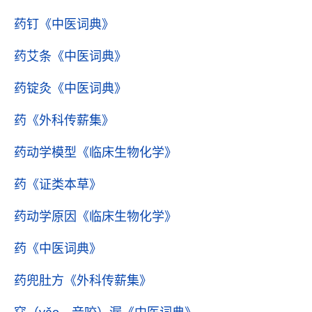
药钉
《中医词典》
药艾条
《中医词典》
药锭灸
《中医词典》
药
《外科传薪集》
药动学模型
《临床生物化学》
药
《证类本草》
药动学原因
《临床生物化学》
药
《中医词典》
药兜肚方
《外科传薪集》