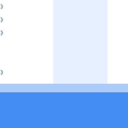
要》
要》
要》
要》