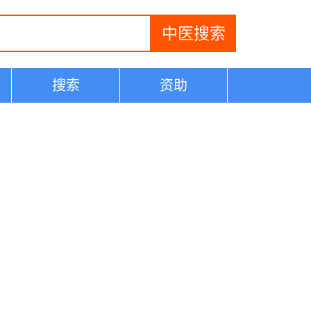
搜索
资助