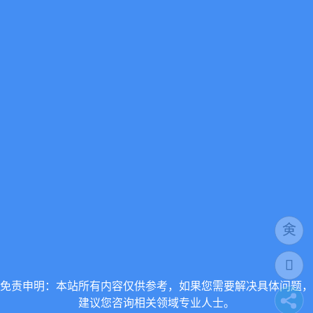
免责申明：本站所有内容仅供参考，如果您需要解决具体问题，
建议您咨询相关领域专业人士。