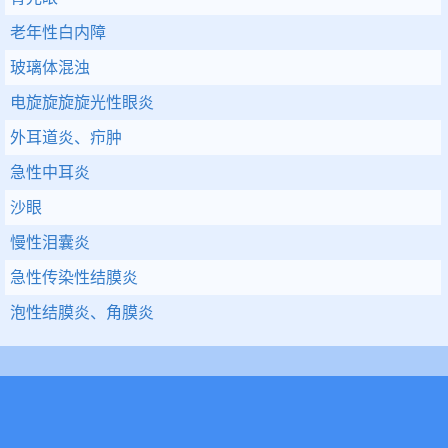
老年性白内障
玻璃体混浊
电旋旋旋旋光性眼炎
外耳道炎、疖肿
急性中耳炎
沙眼
慢性泪囊炎
急性传染性结膜炎
泡性结膜炎、角膜炎