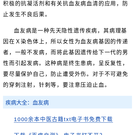
积极的抗凝活剂和有关抗血友病血清的应用，防
止发生不良后果。
血友病是一种先天隐性遗传疾病，其病理基
因在Ｘ染色体上，所以女性为血友病基因的传递
者，一般不发病，而将此基因遗传给下一代的男
性而引起发病。这种病是终生患病，呈反复性，
要尽量保护自己，防止遭受外伤。对于不可避免
的穿刺注射，针刺等，要注意压迫止血。
疾病大全：血友病
1000余本中医古籍txt电子书免费下载