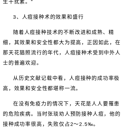
生干扰素。”
3、人痘接种术的效果和盛行
随着人痘接种技术的不断改进和成熟、精
细，其效果和安全性都大为提高，正因如此，在
那天花猖照流行的年代，人痘接种术受到中外人
士的普遍欢迎。
从历史文献记载中看，人痘接种的成功率极
高，效果和安全性都堪称一流。
在没有免疫力的情况下，天花是人人要罹患
的危险疾病。当时张琰劝人预防接种人痘，他的
接种成功率很高，失败仅占2～2.5‰。