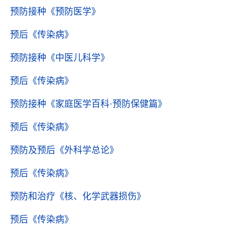
预防接种
《预防医学》
预后
《传染病》
预防接种
《中医儿科学》
预后
《传染病》
预防接种
《家庭医学百科·预防保健篇》
预后
《传染病》
预防及预后
《外科学总论》
预后
《传染病》
预防和治疗
《核、化学武器损伤》
预后
《传染病》