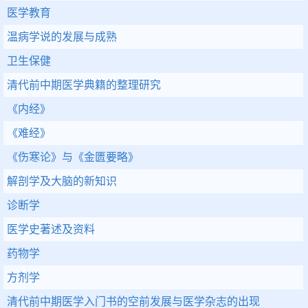
医学教育
温病学说的发展与成熟
卫生保健
清代前中期医学典籍的整理研究
《内经》
《难经》
《伤寒论》与《金匮要略》
解剖学及大脑的新知识
诊断学
医学史著述及资料
药物学
方剂学
清代前中期医学入门书的空前发展与医学杂志的出现