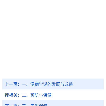
上一页：
一、温病学说的发展与成熟
搜相关：
二、预防与保健