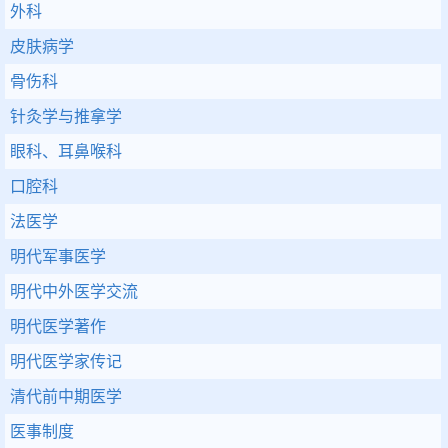
外科
皮肤病学
骨伤科
针灸学与推拿学
眼科、耳鼻喉科
口腔科
法医学
明代军事医学
明代中外医学交流
明代医学著作
明代医学家传记
清代前中期医学
医事制度