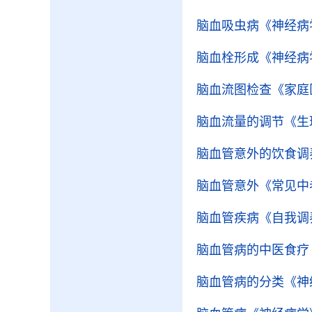
脑血吸虫病
《神经病
脑血栓形成
《神经病
脑血流图检查
《家庭
脑血流量的调节
《生
脑血管意外的饮食调
脑血管意外
《常见中
脑血管疾病
《自我调
脑血管病的中医食疗
脑血管病的分类
《神