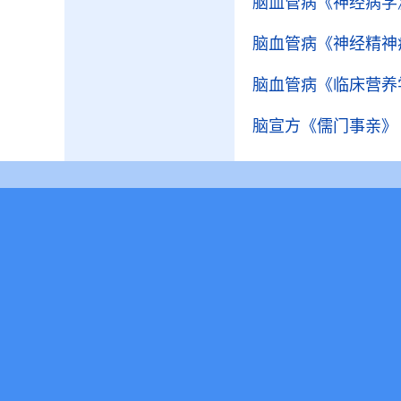
脑血管病
《神经病学
脑血管病
《神经精神
脑血管病
《临床营养
脑宣方
《儒门事亲》