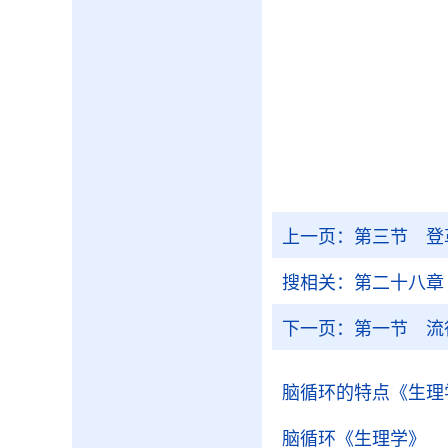
上一页：
第三节 登
搜相关：
第二十八章
下一页：
第一节 流
脑循环的特点
《生理
脑循环
《生理学》