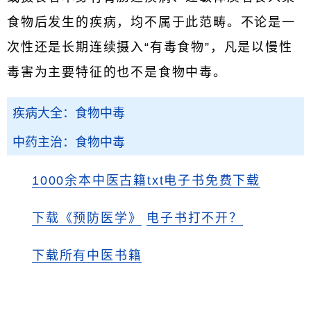
食物后发生的疾病，均不属于此范畴。不论是一
次性还是长期连续摄入“有毒食物”，凡是以慢性
毒害为主要特征的也不是食物中毒。
疾病大全：食物中毒
中药主治：食物中毒
1000余本中医古籍txt电子书免费下载
下载《预防医学》
电子书打不开？
下载所有中医书籍