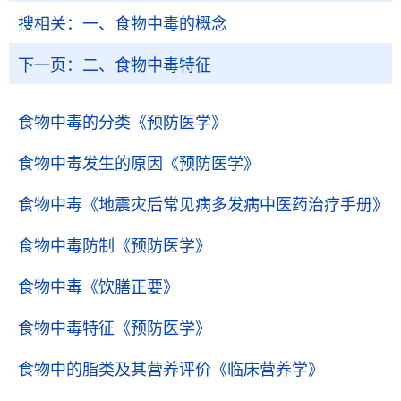
搜相关：
一、食物中毒的概念
下一页：
二、食物中毒特征
食物中毒的分类
《预防医学》
食物中毒发生的原因
《预防医学》
食物中毒
《地震灾后常见病多发病中医药治疗手册》
食物中毒防制
《预防医学》
食物中毒
《饮膳正要》
食物中毒特征
《预防医学》
食物中的脂类及其营养评价
《临床营养学》