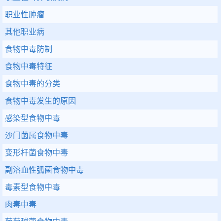
职业性肿瘤
其他职业病
食物中毒防制
食物中毒特征
食物中毒的分类
食物中毒发生的原因
感染型食物中毒
沙门菌属食物中毒
变形杆菌食物中毒
副溶血性弧菌食物中毒
毒素型食物中毒
肉毒中毒