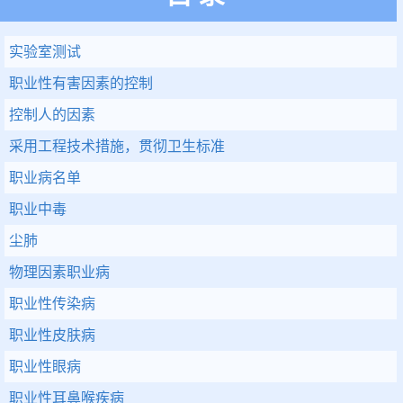
实验室测试
职业性有害因素的控制
控制人的因素
采用工程技术措施，贯彻卫生标准
职业病名单
职业中毒
尘肺
物理因素职业病
职业性传染病
职业性皮肤病
职业性眼病
职业性耳鼻喉疾病