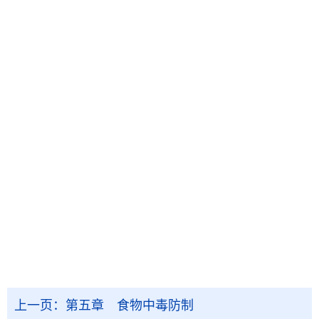
上一页：
第五章 食物中毒防制