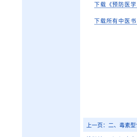
下载《预防医学
下载所有中医书
上一页：
二、毒素型