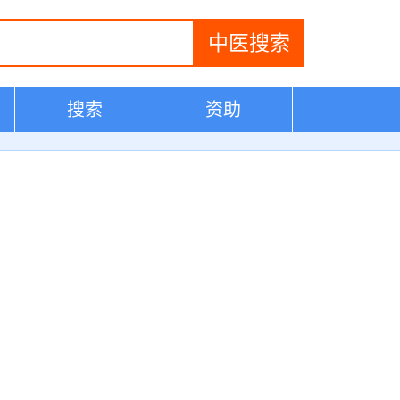
搜索
资助