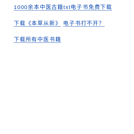
1000余本中医古籍txt电子书免费下载
下载《本草从新》
电子书打不开？
下载所有中医书籍