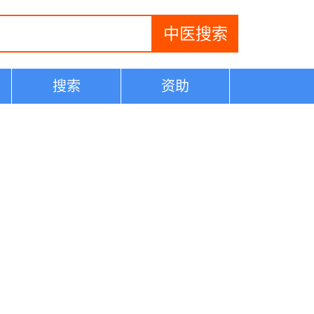
搜索
资助