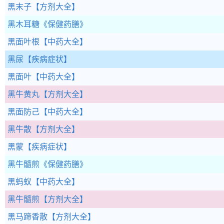
黑末子
【方剂大全】
黑木耳糖
《保健药膳》
黑面叶根
【中药大全】
黑尿
【疾病症状】
黑面叶
【中药大全】
黑牛黄丸
【方剂大全】
黑面防己
【中药大全】
黑牛散
【方剂大全】
黑蒙
【疾病症状】
黑牛髓煎
《保健药膳》
黑蚂蚁
【中药大全】
黑牛髓煎
【方剂大全】
黑马蹄香散
【方剂大全】