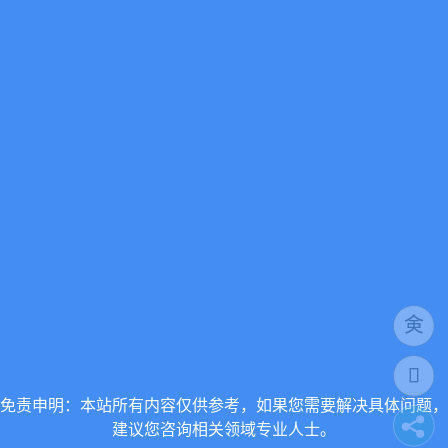
免责申明：本站所有内容仅供参考，如果您需要解决具体问题，
建议您咨询相关领域专业人士。