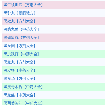
黑牛续地饮
【方剂大全】
黑驴丸
《毓麟验方》
黑奴丸
【方剂大全】
黑络丸菌
【中药大全】
黑弩箭丸
【方剂大全】
黑龙圆
【方剂大全】
黑皮跌打
【中药大全】
黑龙丸
【方剂大全】
黑皮根
【中药大全】
黑龙汤
【方剂大全】
黑皮青木香
【中药大全】
黑龙丝
【中药大全】
黑葡萄液汁
【中药大全】