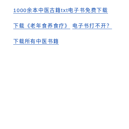
1000余本中医古籍txt电子书免费下载
下载《老年食养食疗》
电子书打不开？
下载所有中医书籍