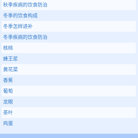
秋季疾病的饮食防治
冬季的饮食构成
冬季怎样进补
冬季疾病的饮食防治
核桃
蜂王浆
黄花菜
香蕉
葡萄
龙眼
茶叶
鸡蛋