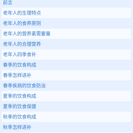
前言
老年人的生理特点
老年人的食养原则
老年人的营养素需要量
老年人的合理营养
老年人四季食补
春季的饮食构成
春季怎样进补
春季疾病的饮食防治
夏季的饮食构成
夏季的饮食保健
秋季的饮食构成
秋季怎样进补