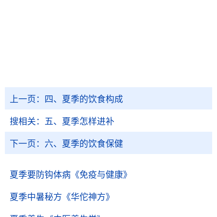
上一页：
四、夏季的饮食构成
搜相关：
五、夏季怎样进补
下一页：
六、夏季的饮食保健
夏季要防钩体病
《免疫与健康》
夏季中暑秘方
《华佗神方》