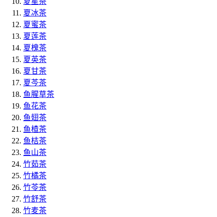
夏星茶
夏冰茶
夏蜜茶
夏莲茶
夏槐茶
夏英茶
夏甘茶
夏芩茶
鱼腥草茶
鱼花茶
鱼翅茶
鱼楂茶
鱼桔茶
鱼山茶
竹茹茶
竹橘茶
竹苓茶
竹舒茶
竹麦茶