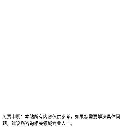
免责申明：本站所有内容仅供参考，如果您需要解决具体问
题，建议您咨询相关领域专业人士。