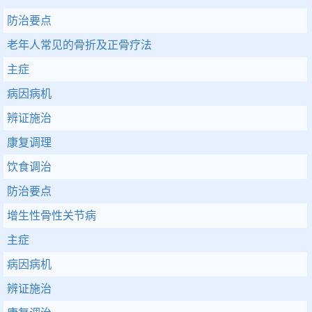
防治要点
老年人常见的骨折及正骨疗法
主症
病因病机
辨证施治
康复调理
饮食调治
防治要点
增生性骨性关节病
主症
病因病机
辨证施治