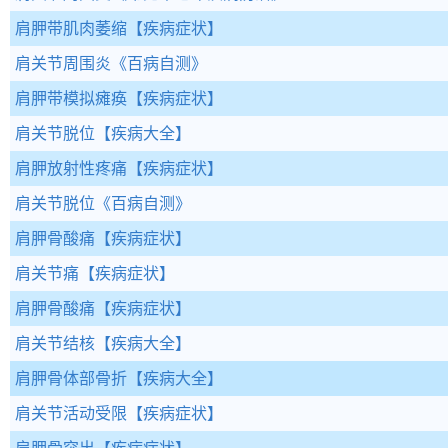
肩胛带肌肉萎缩
【疾病症状】
肩关节周围炎
《百病自测》
肩胛带模拟瘫痪
【疾病症状】
肩关节脱位
【疾病大全】
肩胛放射性疼痛
【疾病症状】
肩关节脱位
《百病自测》
肩胛骨酸痛
【疾病症状】
肩关节痛
【疾病症状】
肩胛骨酸痛
【疾病症状】
肩关节结核
【疾病大全】
肩胛骨体部骨折
【疾病大全】
肩关节活动受限
【疾病症状】