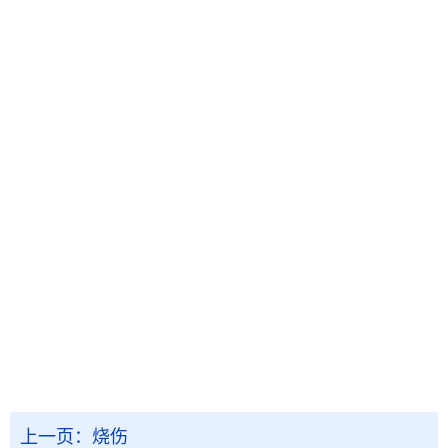
上一页：
烧伤