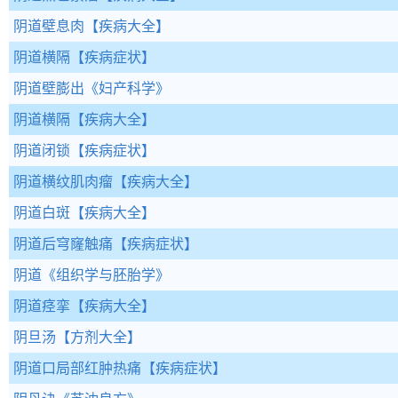
阴道壁息肉
【疾病大全】
阴道横隔
【疾病症状】
阴道壁膨出
《妇产科学》
阴道横隔
【疾病大全】
阴道闭锁
【疾病症状】
阴道横纹肌肉瘤
【疾病大全】
阴道白斑
【疾病大全】
阴道后穹窿触痛
【疾病症状】
阴道
《组织学与胚胎学》
阴道痉挛
【疾病大全】
阴旦汤
【方剂大全】
阴道口局部红肿热痛
【疾病症状】