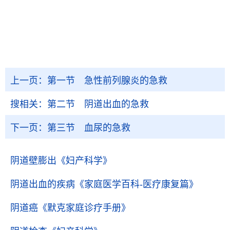
上一页：
第一节 急性前列腺炎的急救
搜相关：
第二节 阴道出血的急救
下一页：
第三节 血尿的急救
阴道壁膨出
《妇产科学》
阴道出血的疾病
《家庭医学百科-医疗康复篇》
阴道癌
《默克家庭诊疗手册》