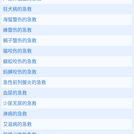
狂犬病的急救
海蜇螫伤的急救
蜂螫伤的急救
蝎子螫伤的急救
猫咬伤的急救
蜈蚣咬伤的急救
蚂蟥咬伤的急救
急性前列腺炎的急救
血尿的急救
少尿无尿的急救
淋病的急救
艾滋病的急救