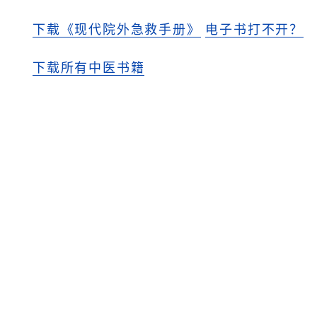
下载《现代院外急救手册》
电子书打不开？
下载所有中医书籍