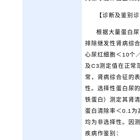
【诊断及鉴别诊
根据大量蛋白尿（
排除继发性肾病综
心尿红细胞＜10个
及C3测定值在正常
常，肾病综合征的表
性。选择性蛋白尿的
铁蛋白）测定其肾清
蛋白清除率＜0.1为
均为非选择性。因测
疾病作鉴别：