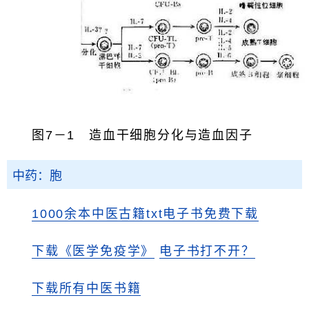
图7－1 造血干细胞分化与造血因子
中药：胞
1000余本中医古籍txt电子书免费下载
下载《医学免疫学》
电子书打不开？
下载所有中医书籍