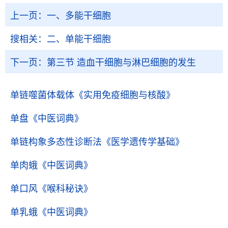
上一页：
一、多能干细胞
搜相关：
二、单能干细胞
下一页：
第三节 造血干细胞与淋巴细胞的发生
单链噬菌体载体
《实用免疫细胞与核酸》
单盘
《中医词典》
单链构象多态性诊断法
《医学遗传学基础》
单肉蛾
《中医词典》
单口风
《喉科秘诀》
单乳蛾
《中医词典》