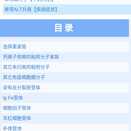
单项ALT升高
【疾病症状】
目录
选择素家庭
钙离子依赖的粘附分子家族
其它未归类的粘附分子
其它免疫细胞膜分子
促有丝分裂原受体
Ig Fe受体
细胞因子受体
羊红细胞受体
补体受体