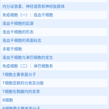
内分泌激素、神经递质和神经肽胺体
免疫细胞（一）：造血干细胞
造血干细胞的起源
造血干细胞的形态
造血干细胞的表面标志
多能干细胞
造血干细胞与淋巴细胞的发生
免疫细胞（二）：淋巴细胞系
T细胞主要表面分子
T细胞亚群的分类及功能
T细胞在胸腺内的发育
B细胞
B细胞膜主要表面分子