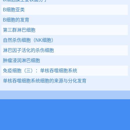
B细胞亚类
B细胞的发育
第三群淋巴细胞
自然杀伤细胞（NK细胞）
淋巴因子活化的杀伤细胞
肿瘤浸润淋巴细胞
免疫细胞（三）：单核吞噬细胞系统
单核吞噬细胞系统细胞的来源与分化发育