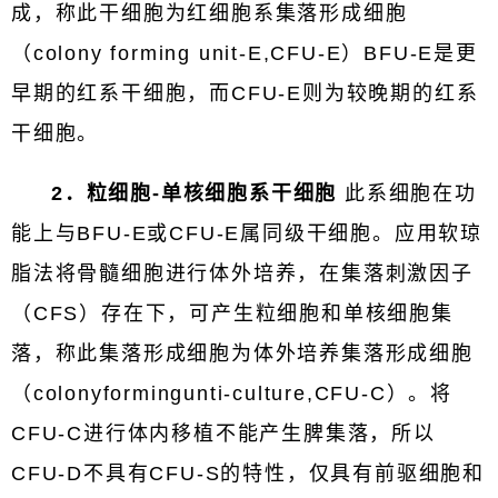
成，称此干细胞为红细胞系集落形成细胞
（colony forming unit-E,CFU-E）BFU-E是更
早期的红系干细胞，而CFU-E则为较晚期的红系
干细胞。
2．粒细胞-单核细胞系干细胞
此系细胞在功
能上与BFU-E或CFU-E属同级干细胞。应用软琼
脂法将骨髓细胞进行体外培养，在集落刺激因子
（CFS）存在下，可产生粒细胞和单核细胞集
落，称此集落形成细胞为体外培养集落形成细胞
（colonyformingunti-culture,CFU-C）。将
CFU-C进行体内移植不能产生脾集落，所以
CFU-D不具有CFU-S的特性，仅具有前驱细胞和