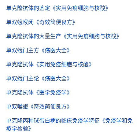
单克隆抗体的鉴定
《实用免疫细胞与核酸》
单双蛾喉闭
《奇效简便良方》
单克隆抗体的大量生产
《实用免疫细胞与核酸》
单双蛾门主方
《疡医大全》
单克隆抗体
《实用免疫细胞与核酸》
单双蛾门主论
《疡医大全》
单克隆抗体
《医学免疫学》
单双喉蛾
《奇效简便良方》
单克隆丙种球蛋白病的临床免疫学特征
《免疫学和免
疫学检验》