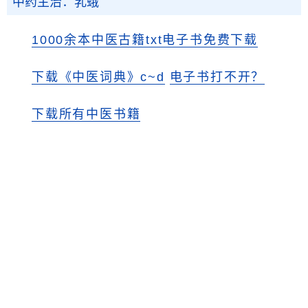
中药主治：乳蛾
1000余本中医古籍txt电子书免费下载
下载《中医词典》c~d
电子书打不开？
下载所有中医书籍