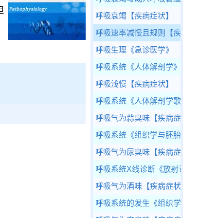
但
呼吸衰竭
【疾病症状】
呼吸速率减慢且规则
【疾病症状】
呼吸生理
《急诊医学》
呼吸系统
《人体解剖学》
呼吸浅慢
【疾病症状】
呼吸系统
《人体解剖学歌诀》
呼吸气为蒜臭味
【疾病症状】
呼吸系统
《组织学与胚胎学》
呼吸气为尿臭味
【疾病症状】
呼吸系统X线诊断
《放射诊断学》
呼吸气为酒味
【疾病症状】
呼吸系统的发生
《组织学与胚胎学