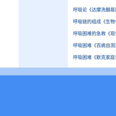
呼吸论
《达摩洗髓易
呼吸链的组成
《生物
呼吸困难的急救
《现
呼吸困难
《百病自测
呼吸困难
《默克家庭