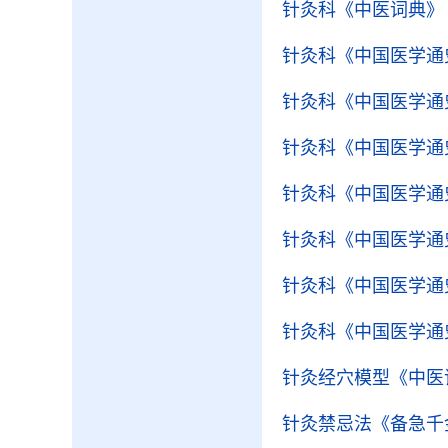
针灸科
《中医词典》
针灸科
《中国医学通
针灸科
《中国医学通
针灸科
《中国医学通
针灸科
《中国医学通
针灸科
《中国医学通
针灸科
《中国医学通
针灸科
《中国医学通
针灸经穴模型
《中医
针灸禁忌法
《备急千