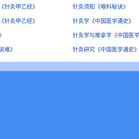
《针灸甲乙经》
针灸须知
《喉科秘诀》
《针灸甲乙经》
针灸学
《中国医学通史》
》
针灸学与推拿学
《中国医
说难》
针灸研究
《中国医学通史