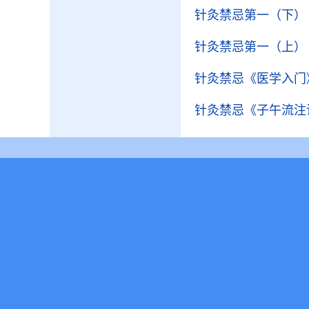
针灸禁忌第一（下）
针灸禁忌第一（上）
针灸禁忌
《医学入门
针灸禁忌
《子午流注