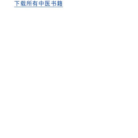
下载所有中医书籍