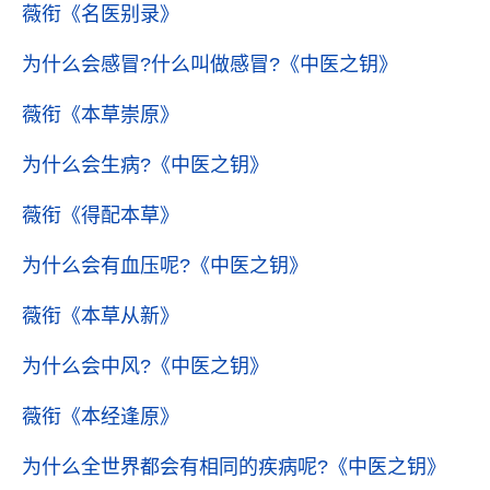
薇衔
《名医别录》
为什么会感冒?什么叫做感冒?
《中医之钥》
薇衔
《本草崇原》
为什么会生病?
《中医之钥》
薇衔
《得配本草》
为什么会有血压呢?
《中医之钥》
薇衔
《本草从新》
为什么会中风?
《中医之钥》
薇衔
《本经逢原》
为什么全世界都会有相同的疾病呢?
《中医之钥》