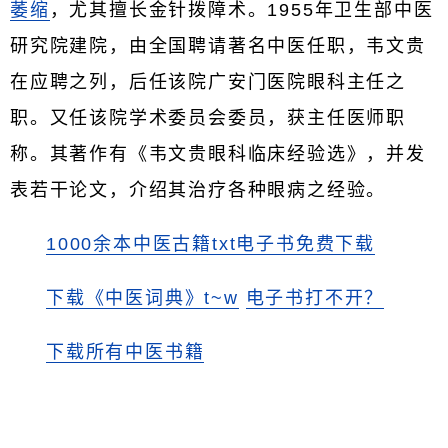
萎缩
，尤其擅长金针拨障术。1955年卫生部中医
研究院建院，由全国聘请著名中医任职，韦文贵
在应聘之列，后任该院广安门医院眼科主任之
职。又任该院学术委员会委员，获主任医师职
称。其著作有《韦文贵眼科临床经验选》，并发
表若干论文，介绍其治疗各种眼病之经验。
1000余本中医古籍txt电子书免费下载
下载《中医词典》t~w
电子书打不开？
下载所有中医书籍