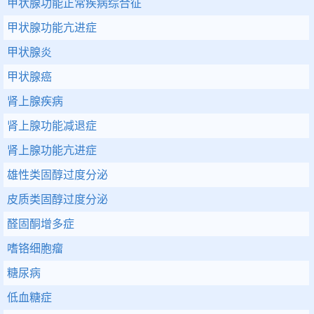
甲状腺功能正常疾病综合征
甲状腺功能亢进症
甲状腺炎
甲状腺癌
肾上腺疾病
肾上腺功能减退症
肾上腺功能亢进症
雄性类固醇过度分泌
皮质类固醇过度分泌
醛固酮增多症
嗜铬细胞瘤
糖尿病
低血糖症