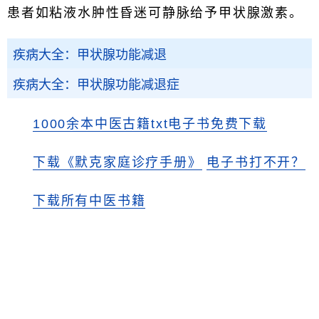
患者如粘液水肿性昏迷可静脉给予甲状腺激素。
疾病大全：甲状腺功能减退
疾病大全：甲状腺功能减退症
1000余本中医古籍txt电子书免费下载
下载《默克家庭诊疗手册》
电子书打不开？
下载所有中医书籍