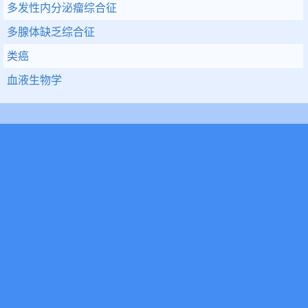
多发性内分泌瘤综合征
多腺体缺乏综合征
类癌
血液生物学