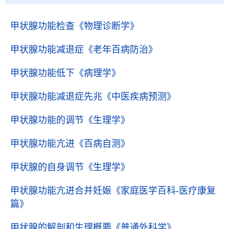
甲状腺功能检查
《物理诊断学》
甲状腺功能减退症
《老年百病防治》
甲状腺功能低下
《病理学》
甲状腺功能减退症先兆
《中医疾病预测》
甲状腺功能的调节
《生理学》
甲状腺功能亢进
《百病自测》
甲状腺的自身调节
《生理学》
甲状腺功能亢进合并妊娠
《家庭医学百科-医疗康复
篇》
甲状腺的解剖和生理概要
《普通外科学》