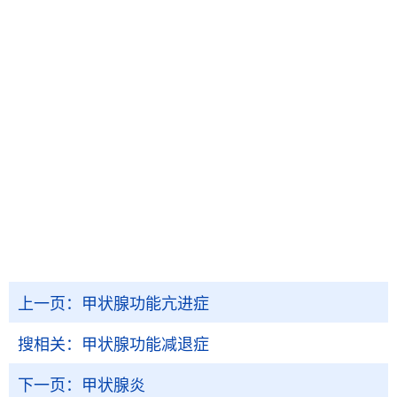
上一页：
甲状腺功能亢进症
搜相关：
甲状腺功能减退症
下一页：
甲状腺炎