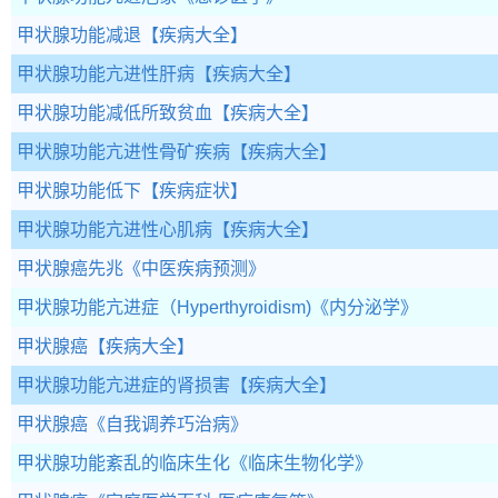
甲状腺功能减退
【疾病大全】
甲状腺功能亢进性肝病
【疾病大全】
甲状腺功能减低所致贫血
【疾病大全】
甲状腺功能亢进性骨矿疾病
【疾病大全】
甲状腺功能低下
【疾病症状】
甲状腺功能亢进性心肌病
【疾病大全】
甲状腺癌先兆
《中医疾病预测》
甲状腺功能亢进症（Hyperthyroidism)
《内分泌学》
甲状腺癌
【疾病大全】
甲状腺功能亢进症的肾损害
【疾病大全】
甲状腺癌
《自我调养巧治病》
甲状腺功能紊乱的临床生化
《临床生物化学》