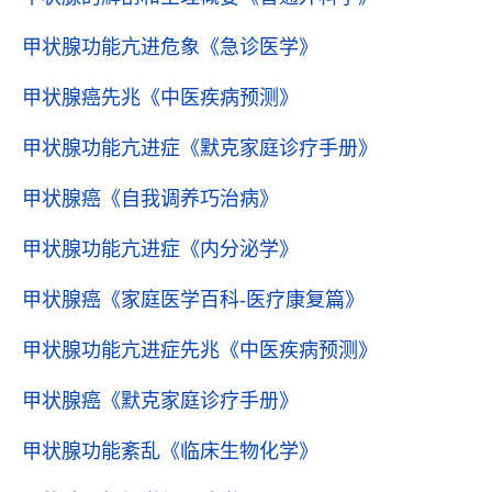
甲状腺功能亢进危象
《急诊医学》
甲状腺癌先兆
《中医疾病预测》
甲状腺功能亢进症
《默克家庭诊疗手册》
甲状腺癌
《自我调养巧治病》
甲状腺功能亢进症
《内分泌学》
甲状腺癌
《家庭医学百科-医疗康复篇》
甲状腺功能亢进症先兆
《中医疾病预测》
甲状腺癌
《默克家庭诊疗手册》
甲状腺功能紊乱
《临床生物化学》