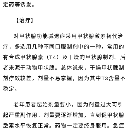
定药等诱发。
【治疗】
对甲状腺功能减退症采用甲状腺激素替代治
疗，多选用几种不同口服制剂中的一种。常用的
有合成甲状腺素（T4）及干燥的甲状腺制剂。后
者来源于动物甲状腺。总体说来，干燥甲状腺制
剂疗效较差，剂量不易掌握，因为其中T3含量不
稳定。
老年患者起始剂量要小，因为剂量过大可引
起严重副作用。剂量要逐渐增加，直到促甲状腺
激素水平恢复正常。药物一定要终身服用。急症