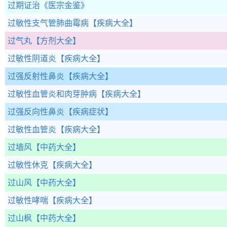
过期证治
《医宗金鉴》
过敏性支气管肺曲霉病
【疾病大全】
过气丸
【方剂大全】
过敏性阴道炎
【疾病大全】
过强反射性鼻炎
【疾病大全】
过敏性血管炎和肉芽肿病
【疾病大全】
过强反向性鼻炎
【疾病症状】
过敏性血管炎
【疾病大全】
过墙风
【中药大全】
过敏性休克
【疾病大全】
过山风
【中药大全】
过敏性哮喘
【疾病大全】
过山枫
【中药大全】