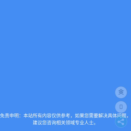
免责申明：本站所有内容仅供参考，如果您需要解决具体问题，
建议您咨询相关领域专业人士。