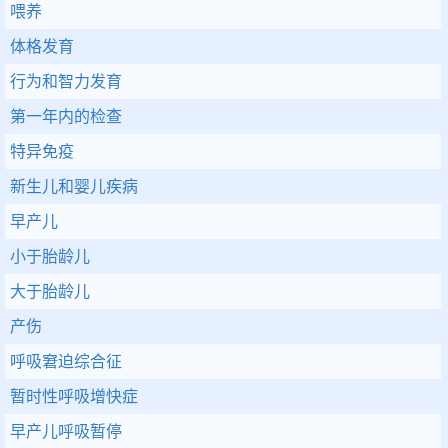
喂养
体格发育
行为和智力发育
第一年内的检查
特异免疫
新生儿和婴儿疾病
早产儿
小于胎龄儿
大于胎龄儿
产伤
呼吸窘迫综合征
暂时性呼吸增快症
早产儿呼吸暂停