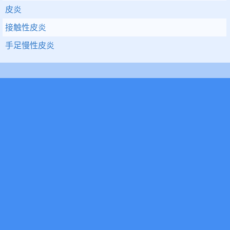
皮炎
接触性皮炎
手足慢性皮炎