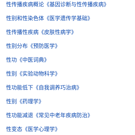
性传播疾病概论
《基因诊断与性传播疾病》
性别和性染色体
《医学遗传学基础》
性传播性疾病
《皮肤性病学》
性别分布
《预防医学》
性功
《中医词典》
性别
《实验动物科学》
性功能低下
《自我调养巧治病》
性别
《药理学》
性功能减退
《常见中老年疾病防治》
性变态
《医学心理学》