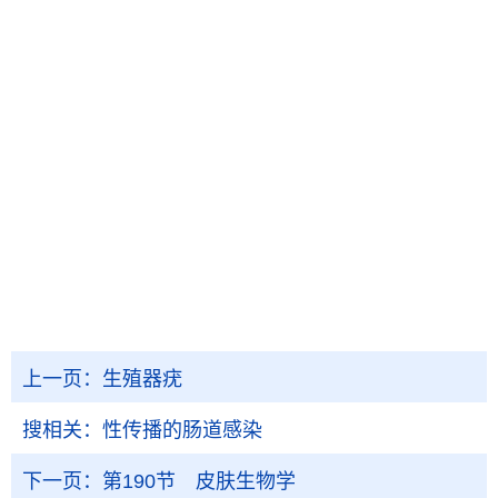
上一页：
生殖器疣
搜相关：
性传播的肠道感染
下一页：
第190节 皮肤生物学