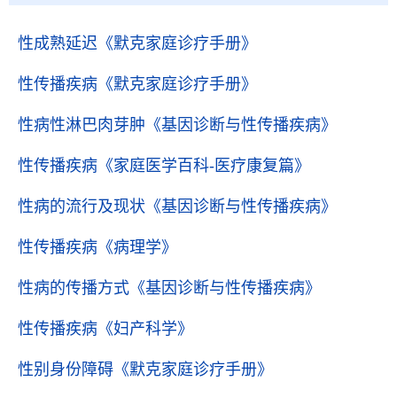
性成熟延迟
《默克家庭诊疗手册》
性传播疾病
《默克家庭诊疗手册》
性病性淋巴肉芽肿
《基因诊断与性传播疾病》
性传播疾病
《家庭医学百科-医疗康复篇》
性病的流行及现状
《基因诊断与性传播疾病》
性传播疾病
《病理学》
性病的传播方式
《基因诊断与性传播疾病》
性传播疾病
《妇产科学》
性别身份障碍
《默克家庭诊疗手册》