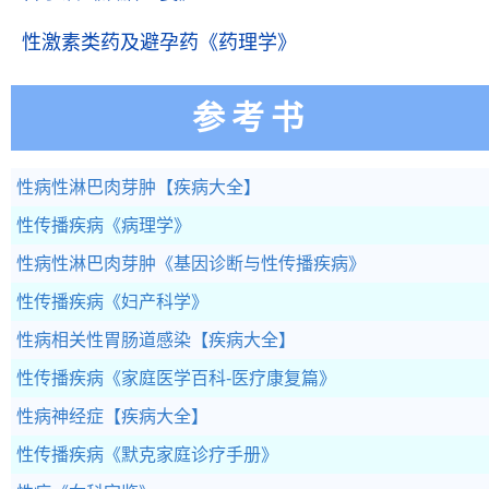
性激素类药及避孕药
《药理学》
参考书
性病性淋巴肉芽肿
【疾病大全】
性传播疾病
《病理学》
性病性淋巴肉芽肿
《基因诊断与性传播疾病》
性传播疾病
《妇产科学》
性病相关性胃肠道感染
【疾病大全】
性传播疾病
《家庭医学百科-医疗康复篇》
性病神经症
【疾病大全】
性传播疾病
《默克家庭诊疗手册》