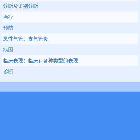
诊断及鉴别诊断
治疗
预防
急性气管、支气管炎
病因
临床表现：临床有各种类型的表现
诊断