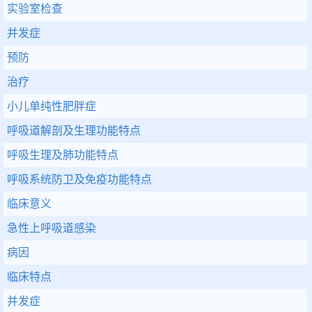
实验室检查
并发症
预防
治疗
小儿单纯性肥胖症
呼吸道解剖及生理功能特点
呼吸生理及肺功能特点
呼吸系统防卫及免疫功能特点
临床意义
急性上呼吸道感染
病因
临床特点
并发症