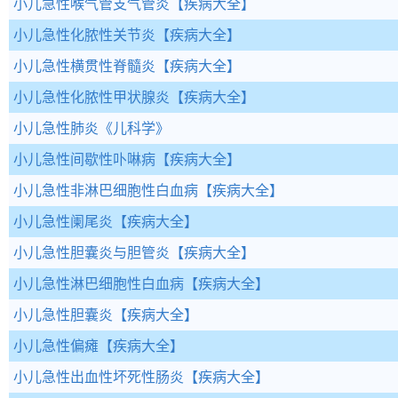
小儿急性喉气管支气管炎
【疾病大全】
小儿急性化脓性关节炎
【疾病大全】
小儿急性横贯性脊髓炎
【疾病大全】
小儿急性化脓性甲状腺炎
【疾病大全】
小儿急性肺炎
《儿科学》
小儿急性间歇性卟啉病
【疾病大全】
小儿急性非淋巴细胞性白血病
【疾病大全】
小儿急性阑尾炎
【疾病大全】
小儿急性胆囊炎与胆管炎
【疾病大全】
小儿急性淋巴细胞性白血病
【疾病大全】
小儿急性胆囊炎
【疾病大全】
小儿急性偏瘫
【疾病大全】
小儿急性出血性坏死性肠炎
【疾病大全】