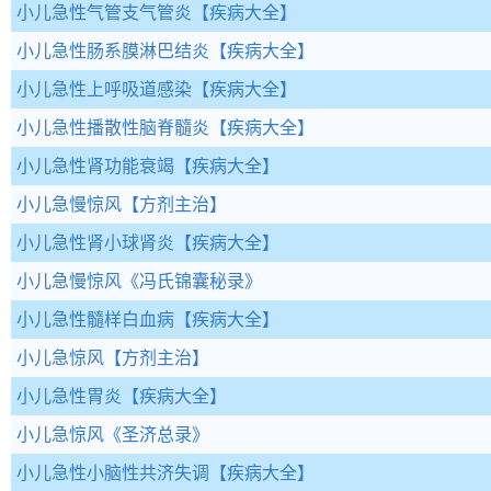
小儿急性气管支气管炎
【疾病大全】
小儿急性肠系膜淋巴结炎
【疾病大全】
小儿急性上呼吸道感染
【疾病大全】
小儿急性播散性脑脊髓炎
【疾病大全】
小儿急性肾功能衰竭
【疾病大全】
小儿急慢惊风
【方剂主治】
小儿急性肾小球肾炎
【疾病大全】
小儿急慢惊风
《冯氏锦囊秘录》
小儿急性髓样白血病
【疾病大全】
小儿急惊风
【方剂主治】
小儿急性胃炎
【疾病大全】
小儿急惊风
《圣济总录》
小儿急性小脑性共济失调
【疾病大全】