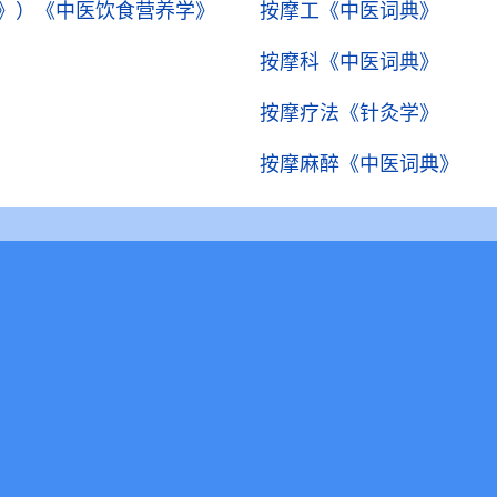
》）
《中医饮食营养学》
按摩工
《中医词典》
按摩科
《中医词典》
按摩疗法
《针灸学》
按摩麻醉
《中医词典》