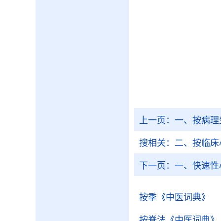
上一页：
一、按病理
搜相关：
二、按临床
下一页：
一、快速性
按季
《中医词典》
按脊法
《中医词典》