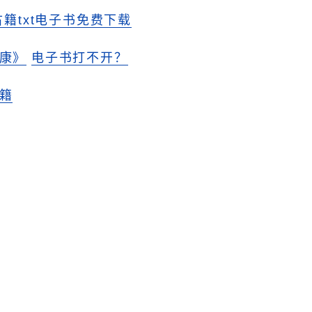
古籍txt电子书免费下载
康》
电子书打不开？
籍