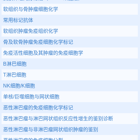
软组织与骨肿瘤细胞化学
常用标记抗体
软组织肿瘤免疫组织化学
骨及软骨肿瘤免疫细胞化学标记
免疫活性细胞及其肿瘤的免疫细胞学
B淋巴细胞
T淋巴细胞
NK细胞/K细胞
单核/巨噬细胞与网状细胞
恶性淋巴瘤的免疫细胞化学标记
恶性淋巴瘤与淋巴网状组织反应性增生的鉴别诊断
恶性淋巴瘤与非淋巴瘤网状组织肿瘤的鉴别