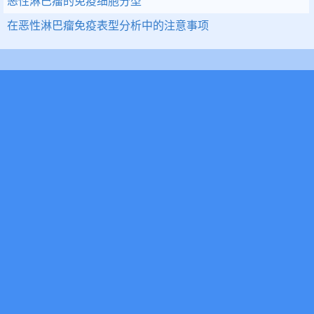
恶性淋巴瘤的免疫细胞分型
在恶性淋巴瘤免疫表型分析中的注意事项