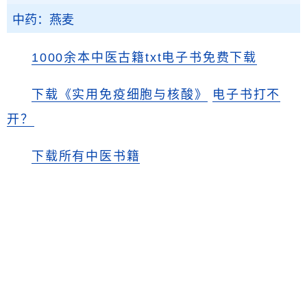
中药：燕麦
1000余本中医古籍txt电子书免费下载
下载《实用免疫细胞与核酸》
电子书打不
开？
下载所有中医书籍