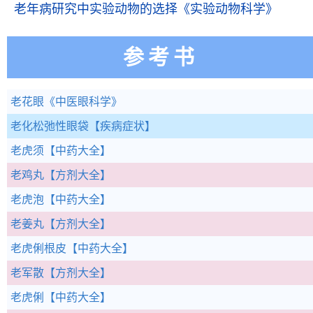
老年病研究中实验动物的选择
《实验动物科学》
参考书
老花眼
《中医眼科学》
老化松弛性眼袋
【疾病症状】
老虎须
【中药大全】
老鸡丸
【方剂大全】
老虎泡
【中药大全】
老姜丸
【方剂大全】
老虎俐根皮
【中药大全】
老军散
【方剂大全】
老虎俐
【中药大全】