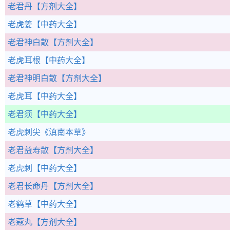
老君丹
【方剂大全】
老虎姜
【中药大全】
老君神白散
【方剂大全】
老虎耳根
【中药大全】
老君神明白散
【方剂大全】
老虎耳
【中药大全】
老君须
【中药大全】
老虎刺尖
《滇南本草》
老君益寿散
【方剂大全】
老虎刺
【中药大全】
老君长命丹
【方剂大全】
老鹤草
【中药大全】
老蔻丸
【方剂大全】