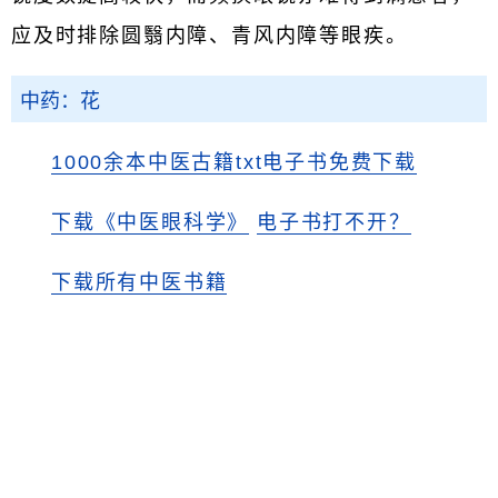
应及时排除圆翳内障、青风内障等眼疾。
中药：花
1000余本中医古籍txt电子书免费下载
下载《中医眼科学》
电子书打不开？
下载所有中医书籍