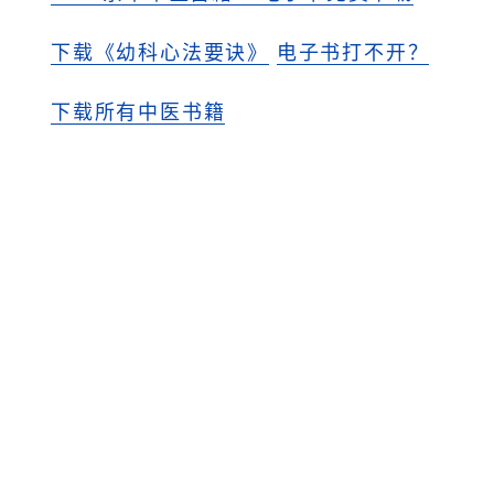
下载《幼科心法要诀》
电子书打不开？
下载所有中医书籍