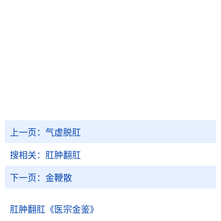
上一页：
气虚脱肛
搜相关：
肛肿翻肛
下一页：
金鞭散
肛肿翻肛
《医宗金鉴》