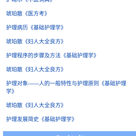
琥珀散
《医方考》
护理病历
《基础护理学》
琥珀散
《妇人大全良方》
护理程序的步骤及方法
《基础护理学》
琥珀散
《妇人大全良方》
护理对象――人的一般特性与护理原则
《基础护理
学》
琥珀散
《妇人大全良方》
护理发展简史
《基础护理学》