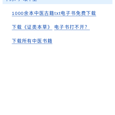
1000余本中医古籍txt电子书免费下载
下载《证类本草》
电子书打不开？
下载所有中医书籍