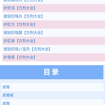
护肝汤
【方剂大全】
琥珀珍珠丸
【方剂大全】
护肛方
【方剂大全】
琥珀珍珠散
【方剂大全】
护肛膏
【方剂大全】
琥珀珍珠八宝丹
【方剂大全】
护骨膏
【方剂大全】
目录
虎骨
虎寄疮
虎角