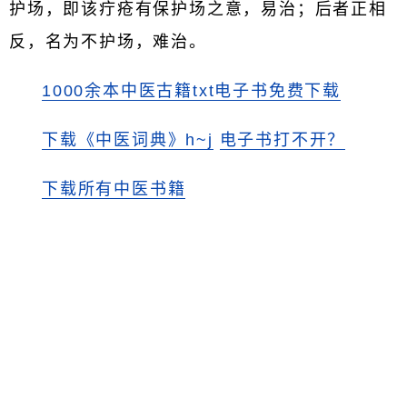
护场，即该疔疮有保护场之意，易治；后者正相
反，名为不护场，难治。
1000余本中医古籍txt电子书免费下载
下载《中医词典》h~j
电子书打不开？
下载所有中医书籍