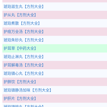
琥珀滋生丸
【方剂大全】
护从丸
【方剂大全】
琥珀煮散
【方剂大全】
护痘万全汤
【方剂大全】
琥珀朱砂丸
【方剂大全】
护耳草
【中药大全】
琥珀止淋丸
【方剂大全】
护耳解毒汤
【方剂大全】
琥珀镇心丸
【方剂大全】
护肺饮
【方剂大全】
琥珀镇静汤加味
【方剂大全】
护肝片
【方剂大全】
琥珀镇惊丸
【方剂大全】