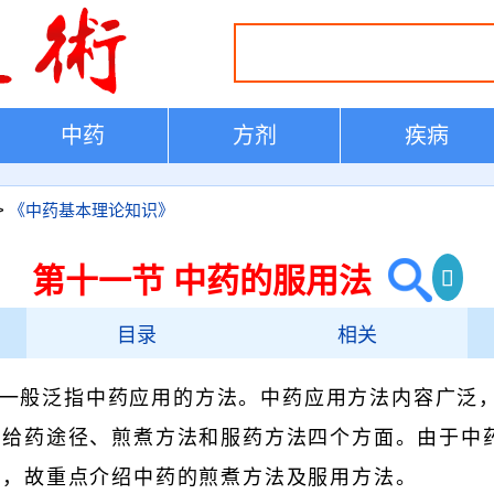
中药
方剂
疾病
>
《中药基本理论知识》
第十一节 中药的服用法
目录
相关
一般泛指中药应用的方法。中药应用方法内容广泛
的给药途径、煎煮方法和服药方法四个方面。由于中
主，故重点介绍中药的煎煮方法及服用方法。