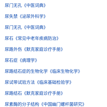
尿门无孔
《中医词典》
尿失禁
《泌尿外科学》
尿门无孔
《中医词典》
尿石
《常见中老年疾病防治》
尿路外伤
《默克家庭诊疗手册》
尿石症
《病理学》
尿路结石症的生物化学
《临床生物化学》
尿试带试验方法
《临床基础检验学》
尿路结石
《默克家庭诊疗手册》
尿素酶的分子结构
《中国幽门螺杆菌研究》