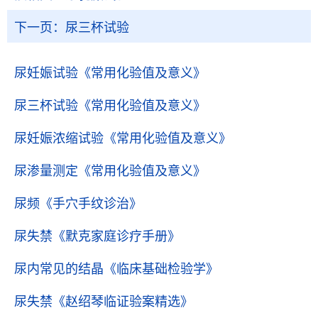
下一页：
尿三杯试验
尿妊娠试验
《常用化验值及意义》
尿三杯试验
《常用化验值及意义》
尿妊娠浓缩试验
《常用化验值及意义》
尿渗量测定
《常用化验值及意义》
尿频
《手穴手纹诊治》
尿失禁
《默克家庭诊疗手册》
尿内常见的结晶
《临床基础检验学》
尿失禁
《赵绍琴临证验案精选》