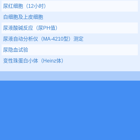
尿红细胞（12小时）
白细胞及上皮细胞
尿液酸碱反应（尿PH值）
尿液自动分析仪（MA-4210型）测定
尿隐血试验
变性珠蛋白小体（Heinz体）