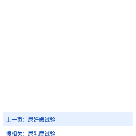
上一页：
尿妊娠试验
搜相关：
尿乳糜试验