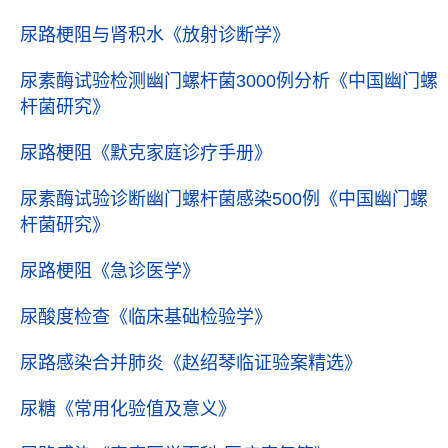
尿路梗阻与肾积水
《放射诊断学》
尿素酶试验检测幽门螺杆菌3000例分析
《中国幽门螺
杆菌研究》
尿路梗阻
《默克家庭诊疗手册》
尿素酶试验诊断幽门螺杆菌感染500例
《中国幽门螺
杆菌研究》
尿路梗阻
《急诊医学》
尿酸度检查
《临床基础检验学》
尿路感染合并肺炎
《赵绍琴临证验案精选》
尿糖
《常用化验值及意义》