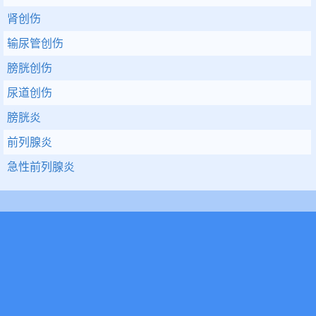
肾创伤
输尿管创伤
膀胱创伤
尿道创伤
膀胱炎
前列腺炎
急性前列腺炎