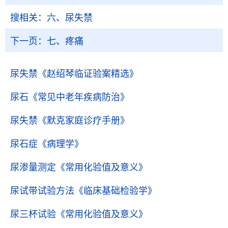
搜相关：
六、尿失禁
下一页：
七、疼痛
尿失禁
《赵绍琴临证验案精选》
尿石
《常见中老年疾病防治》
尿失禁
《默克家庭诊疗手册》
尿石症
《病理学》
尿渗量测定
《常用化验值及意义》
尿试带试验方法
《临床基础检验学》
尿三杯试验
《常用化验值及意义》