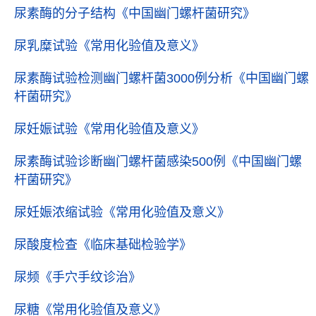
尿素酶的分子结构
《中国幽门螺杆菌研究》
尿乳糜试验
《常用化验值及意义》
尿素酶试验检测幽门螺杆菌3000例分析
《中国幽门螺
杆菌研究》
尿妊娠试验
《常用化验值及意义》
尿素酶试验诊断幽门螺杆菌感染500例
《中国幽门螺
杆菌研究》
尿妊娠浓缩试验
《常用化验值及意义》
尿酸度检查
《临床基础检验学》
尿频
《手穴手纹诊治》
尿糖
《常用化验值及意义》