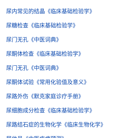
尿内常见的结晶
《临床基础检验学》
尿糖检查
《临床基础检验学》
尿门无孔
《中医词典》
尿酮体检查
《临床基础检验学》
尿门无孔
《中医词典》
尿酮体试验
《常用化验值及意义》
尿路外伤
《默克家庭诊疗手册》
尿细胞成分检查
《临床基础检验学》
尿路结石症的生物化学
《临床生物化学》