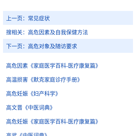
上一页：
常见症状
搜相关：
高危因素及自我保健方法
下一页：
高危对象及随访要求
高危因素
《家庭医学百科-医疗康复篇》
高温损害
《默克家庭诊疗手册》
高危妊娠
《妇产科学》
高文晋
《中医词典》
高危妊娠
《家庭医学百科-医疗康复篇》
高武
《中医词典》