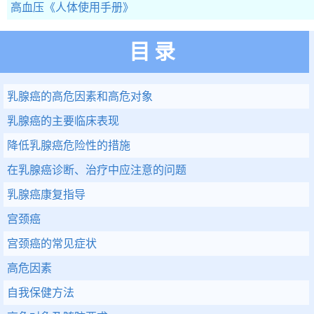
高血压
《人体使用手册》
目录
乳腺癌的高危因素和高危对象
乳腺癌的主要临床表现
降低乳腺癌危险性的措施
在乳腺癌诊断、治疗中应注意的问题
乳腺癌康复指导
宫颈癌
宫颈癌的常见症状
高危因素
自我保健方法