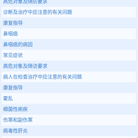
高危对象及随防要求
诊断及治疗中应注意的有关问题
康复指导
鼻咽癌
鼻咽癌的病因
常见症状
高危对象及随访要求
病人在检查治疗中应注意的有关问题
康复指导
霍乱
细菌性痢疾
伤寒和副伤寒
病毒性肝炎