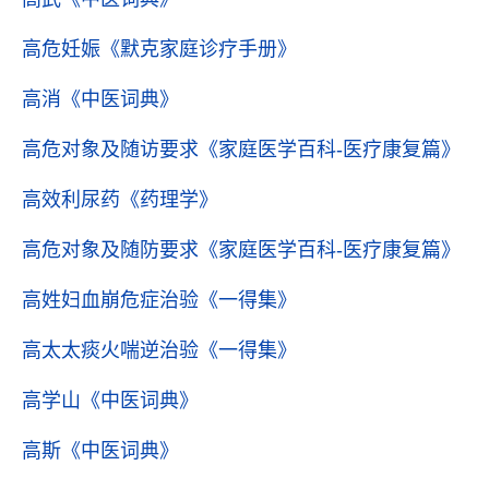
高危妊娠
《默克家庭诊疗手册》
高消
《中医词典》
高危对象及随访要求
《家庭医学百科-医疗康复篇》
高效利尿药
《药理学》
高危对象及随防要求
《家庭医学百科-医疗康复篇》
高姓妇血崩危症治验
《一得集》
高太太痰火喘逆治验
《一得集》
高学山
《中医词典》
高斯
《中医词典》