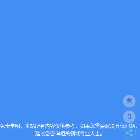
免责申明：本站所有内容仅供参考，如果您需要解决具体问题，
建议您咨询相关领域专业人士。