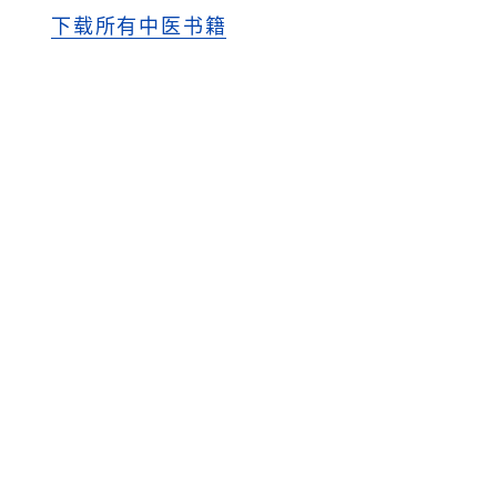
下载所有中医书籍