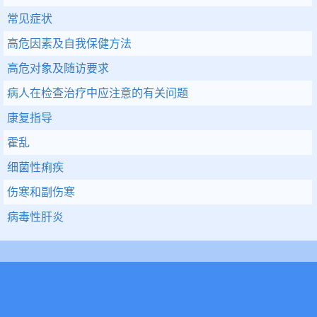
常见症状
高危因素及自我保健方法
高危对象及随访要求
病人在检查治疗中应注意的有关问题
康复指导
霍乱
细菌性痢疾
伤寒和副伤寒
病毒性肝炎