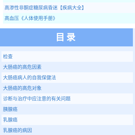
高渗性非酮症糖尿病昏迷
【疾病大全】
高血压
《人体使用手册》
目录
检查
大肠癌的高危因素
大肠癌病人的自我保健法
大肠癌的高危对象
诊断与治疗中应注意的有关问题
胰腺癌
乳腺癌
乳腺癌的病因