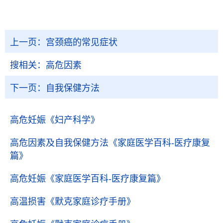
上一页：
宫颈癌的常见症状
搜相关：
高危因素
下一页：
自我保健方法
高危妊娠
《妇产科学》
高危因素及自我保健方法
《家庭医学百科-医疗康复
篇》
高危妊娠
《家庭医学百科-医疗康复篇》
高温损害
《默克家庭诊疗手册》