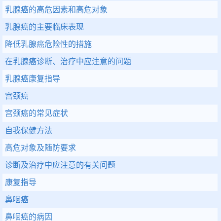
乳腺癌的高危因素和高危对象
乳腺癌的主要临床表现
降低乳腺癌危险性的措施
在乳腺癌诊断、治疗中应注意的问题
乳腺癌康复指导
宫颈癌
宫颈癌的常见症状
自我保健方法
高危对象及随防要求
诊断及治疗中应注意的有关问题
康复指导
鼻咽癌
鼻咽癌的病因