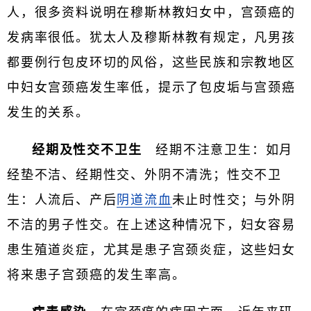
人，很多资料说明在穆斯林教妇女中，宫颈癌的
发病率很低。犹太人及穆斯林教有规定，凡男孩
都要例行包皮环切的风俗，这些民族和宗教地区
中妇女宫颈癌发生率低，提示了包皮垢与宫颈癌
发生的关系。
经期及性交不卫生
经期不注意卫生：如月
经垫不洁、经期性交、外阴不清洗；性交不卫
生：人流后、产后
阴道流血
未止时性交；与外阴
不洁的男子性交。在上述这种情况下，妇女容易
患生殖道炎症，尤其是患子宫颈炎症，这些妇女
将来患子宫颈癌的发生率高。