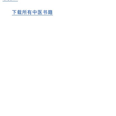
下载所有中医书籍