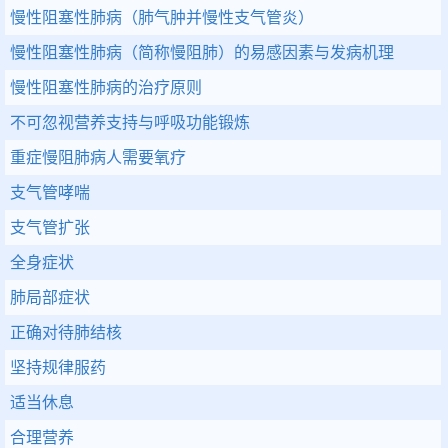
慢性阻塞性肺病（肺气肿并慢性支气管炎）
慢性阻塞性肺病（简称慢阻肺）的易感因素与发病机理
慢性阻塞性肺病的治疗原则
不可忽视营养支持与呼吸功能锻炼
重症慢阻肺病人需要氧疗
支气管哮喘
支气管扩张
全身症状
肺局部症状
正确对待肺结核
坚持规律服药
适当休息
合理营养