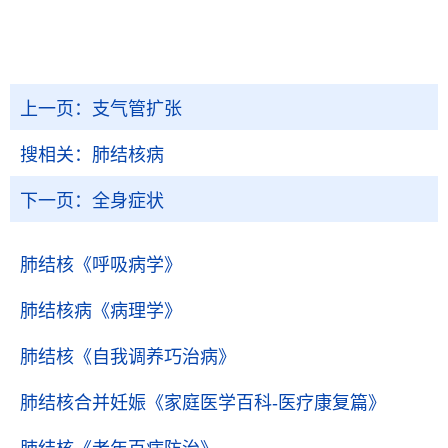
上一页：
支气管扩张
搜相关：
肺结核病
下一页：
全身症状
肺结核
《呼吸病学》
肺结核病
《病理学》
肺结核
《自我调养巧治病》
肺结核合并妊娠
《家庭医学百科-医疗康复篇》