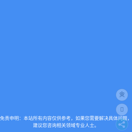
免责申明：本站所有内容仅供参考，如果您需要解决具体问题，
建议您咨询相关领域专业人士。